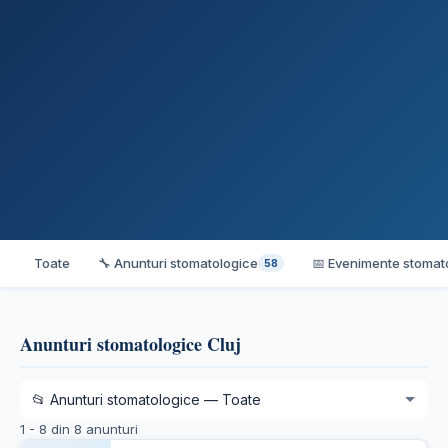
Toate
🔧 Anunturi stomatologice
📅 Evenimente stomat
58
Anunturi stomatologice Cluj
1 - 8 din 8 anunturi