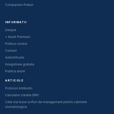
Comparator Preturi
INFORMATII
Despre
+ Anunt Premium
Politica cookie
Contact
Autentificare
Inregistrare gratuita
Publica anunt
ARTICOLE
Protocol Antibiotic
Calculator credite EMC
Cele mai bune softuri de management pentru cabinete
stomatologice