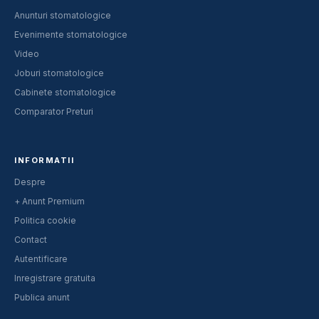
Anunturi stomatologice
Evenimente stomatologice
Video
Joburi stomatologice
Cabinete stomatologice
Comparator Preturi
INFORMATII
Despre
+ Anunt Premium
Politica cookie
Contact
Autentificare
Inregistrare gratuita
Publica anunt