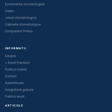
Evenimente stomatologice
Video
Joburi stomatologice
Cabinete stomatologice
Comparator Preturi
INFORMATII
Despre
+ Anunt Premium
Politica cookie
Contact
Autentificare
Inregistrare gratuita
Publica anunt
ARTICOLE