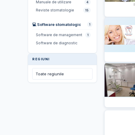
Manuale de utilizare
4
Reviste stomatologie
15
💻 Software stomatologic
1
Software de management
1
Software de diagnostic
REGIUNI