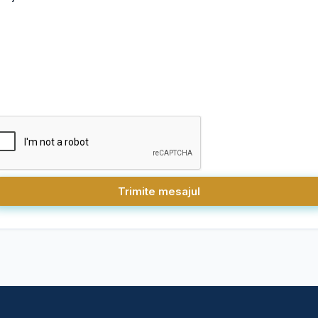
Trimite mesajul