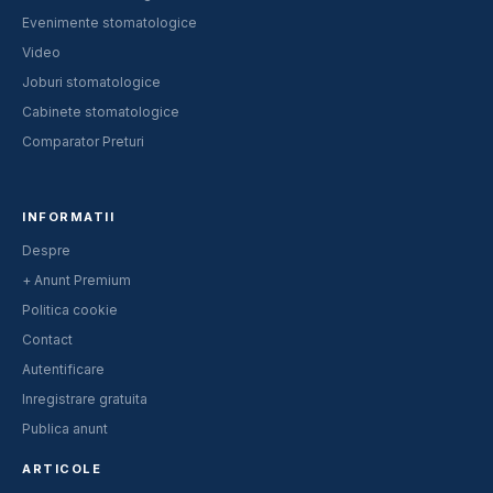
Evenimente stomatologice
Video
Joburi stomatologice
Cabinete stomatologice
Comparator Preturi
INFORMATII
Despre
+ Anunt Premium
Politica cookie
Contact
Autentificare
Inregistrare gratuita
Publica anunt
ARTICOLE