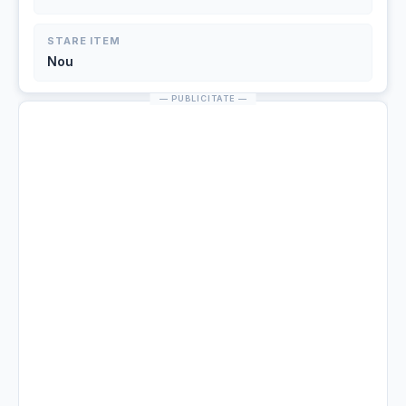
STARE ITEM
Nou