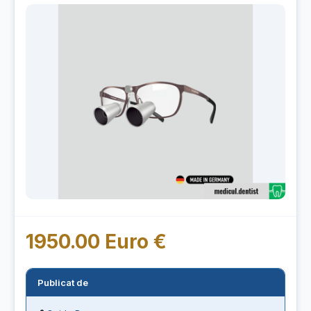
1950.00 Euro €
Publicat de