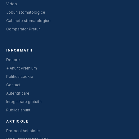
Video
Joburi stomatologice
Cabinete stomatologice
Comparator Preturi
INFORMATII
Despre
+ Anunt Premium
Politica cookie
Contact
Autentificare
Inregistrare gratuita
Publica anunt
ARTICOLE
Protocol Antibiotic