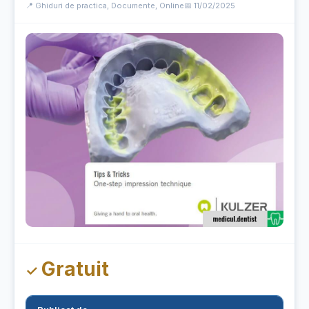
📍 Ghiduri de practica, Documente, Online
📅 11/02/2025
Gratuit