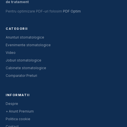
de tratament
Pentru optimizare PDF-uri folosim
PDF Optim
CATEGORII
Anunturi stomatologice
Evenimente stomatologice
Video
Joburi stomatologice
Cabinete stomatologice
Comparator Preturi
INFORMATII
Despre
+ Anunt Premium
Politica cookie
Contact