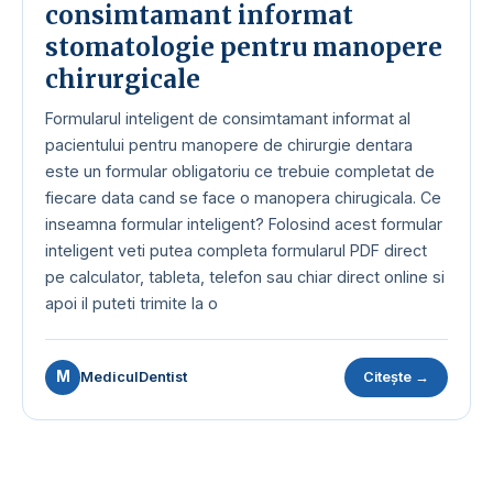
consimtamant informat
stomatologie pentru manopere
chirurgicale
Formularul inteligent de consimtamant informat al
pacientului pentru manopere de chirurgie dentara
este un formular obligatoriu ce trebuie completat de
fiecare data cand se face o manopera chirugicala. Ce
inseamna formular inteligent? Folosind acest formular
inteligent veti putea completa formularul PDF direct
pe calculator, tableta, telefon sau chiar direct online si
apoi il puteti trimite la o
M
MediculDentist
Citește →