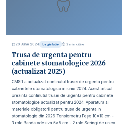
🦷
20 June 2024
Legislatie
⏱ 2 min citire
Trusa de urgenta pentru
cabinete stomatologice 2026
(actualizat 2025)
CMSR a actualizat continutul trusei de urgenta pentru
cabinetele stomatologice in iunie 2024. Acest articol
prezinta continutul trusei de urgenta pentru cabinete
stomatologice actualizat pentru 2024. Aparatura si
materiale obligatorii pentru trusa de urgenta in
stomatologie din 2026 Tensiometru Feşe 10x10 cm -
3 role Banda adeziva 5x5 cm - 2 role Seringi de unica