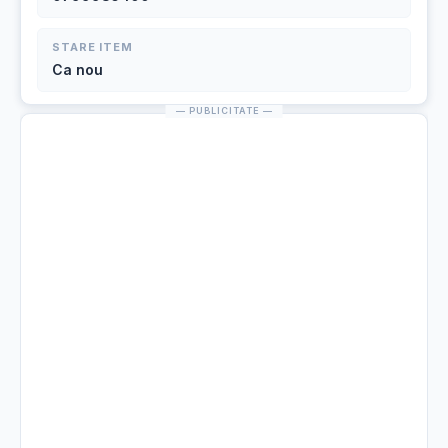
STARE ITEM
Ca nou