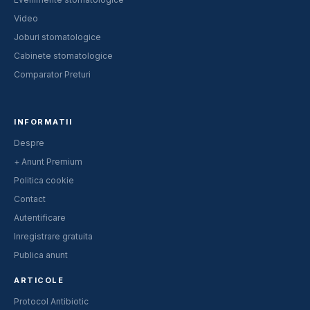
Video
Joburi stomatologice
Cabinete stomatologice
Comparator Preturi
INFORMATII
Despre
+ Anunt Premium
Politica cookie
Contact
Autentificare
Inregistrare gratuita
Publica anunt
ARTICOLE
Protocol Antibiotic