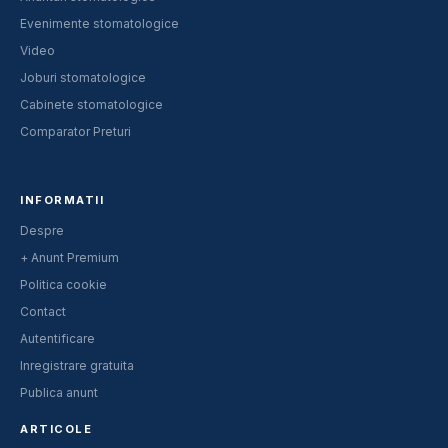
Evenimente stomatologice
Video
Joburi stomatologice
Cabinete stomatologice
Comparator Preturi
INFORMATII
Despre
+ Anunt Premium
Politica cookie
Contact
Autentificare
Inregistrare gratuita
Publica anunt
ARTICOLE