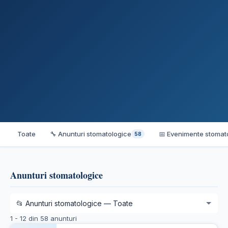
Toate
🔧 Anunturi stomatologice
📅 Evenimente stomat
58
Anunturi stomatologice
1 - 12 din 58 anunturi