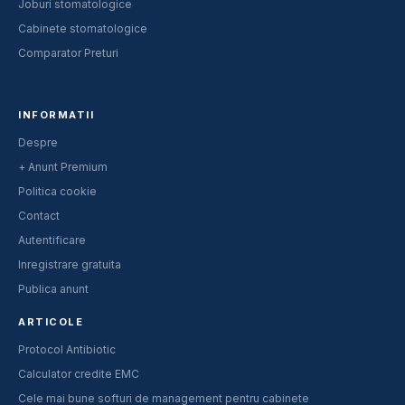
Joburi stomatologice
Cabinete stomatologice
Comparator Preturi
INFORMATII
Despre
+ Anunt Premium
Politica cookie
Contact
Autentificare
Inregistrare gratuita
Publica anunt
ARTICOLE
Protocol Antibiotic
Calculator credite EMC
Cele mai bune softuri de management pentru cabinete