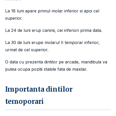
La 18 luni apare primul molar inferior si apoi cel
superior.
La 24 de luni erup caninii, cei inferiori prima data.
La 30 de luni erupe molarul II temporar inferior,
urmat de cel superior.
O data cu prezenta dintilor pe arcade, mandibula va
putea ocupa pozitii stabile fata de maxilar.
Importanta dintilor
temoporari