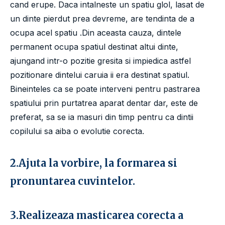
cand erupe. Daca intalneste un spatiu glol, lasat de
un dinte pierdut prea devreme, are tendinta de a
ocupa acel spatiu .Din aceasta cauza, dintele
permanent ocupa spatiul destinat altui dinte,
ajungand intr-o pozitie gresita si impiedica astfel
pozitionare dintelui caruia ii era destinat spatiul.
Bineinteles ca se poate interveni pentru pastrarea
spatiului prin purtatrea aparat dentar dar, este de
preferat, sa se ia masuri din timp pentru ca dintii
copilului sa aiba o evolutie corecta.
2.Ajuta la vorbire, la formarea si
pronuntarea cuvintelor.
3.Realizeaza masticarea corecta a